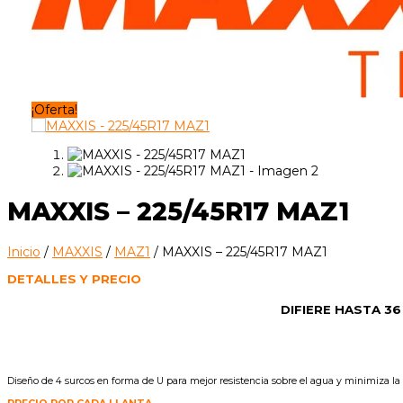
¡Oferta!
MAXXIS – 225/45R17 MAZ1
Inicio
/
MAXXIS
/
MAZ1
/ MAXXIS – 225/45R17 MAZ1
DETALLES Y PRECIO
DIFIERE HASTA 3
Diseño de 4 surcos en forma de U para mejor resistencia sobre el agua y minimiza la r