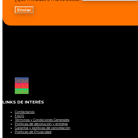
Enviar
Seguir
Seguir
Seguir
LINKS DE INTERÉS
Contáctanos
FAQS
Términos y Condiciones Generales
Políticas de devolución y entrega
Garantía y políticas de cancelación
Políticas de Privacidad