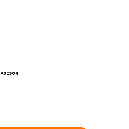
 ASESOR