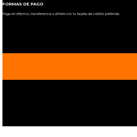
FORMAS DE PAGO
Paga en efectivo, transferencia o difiere con tu tarjeta de crédito preferida.