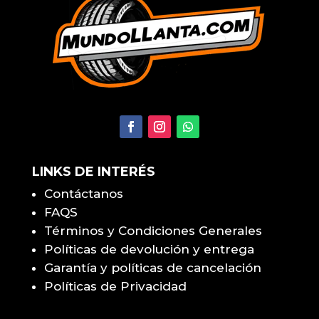
×
LINKS DE INTERÉS
Contáctanos
FAQS
Términos y Condiciones Generales
Políticas de devolución y entrega
Garantía y políticas de cancelación
Políticas de Privacidad