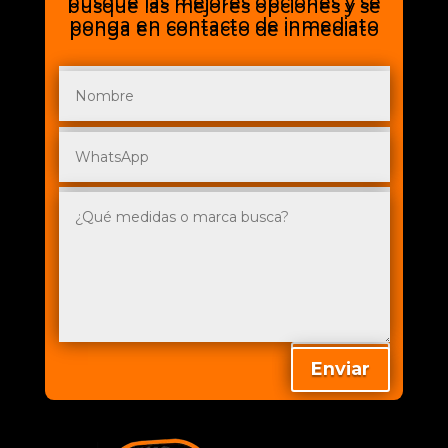
busque las mejores opciones y se
busque las mejores opciones y se
ponga en contacto de inmediato
ponga en contacto de inmediato
Enviar
Enviar