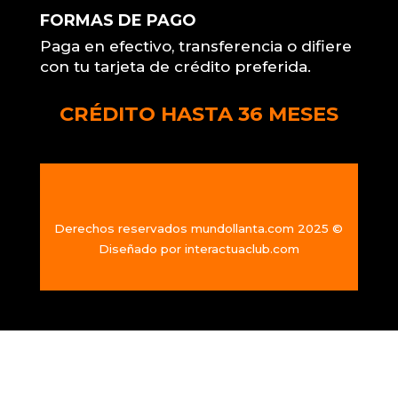
FORMAS DE PAGO
Paga en efectivo, transferencia o difiere
con tu tarjeta de crédito preferida.
CRÉDITO HASTA 36 MESES
Derechos reservados mundollanta.com 2025 ©
Diseñado por
interactuaclub.com