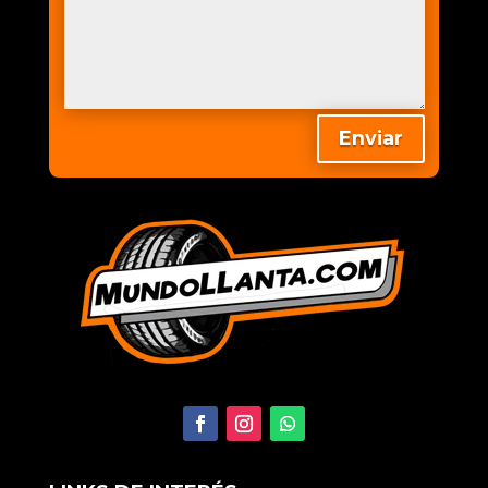
Enviar