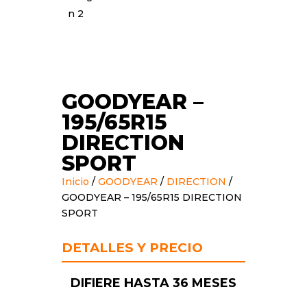
GOODYEAR –
195/65R15
DIRECTION
SPORT
Inicio
/
GOODYEAR
/
DIRECTION
/
GOODYEAR – 195/65R15 DIRECTION
SPORT
DETALLES Y PRECIO
DIFIERE HASTA 36 MESES