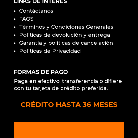
LINKS DE INTERÉS
Contáctanos
FAQS
Términos y Condiciones Generales
Políticas de devolución y entrega
Garantía y políticas de cancelación
Políticas de Privacidad
FORMAS DE PAGO
Paga en efectivo, transferencia o difiere
con tu tarjeta de crédito preferida.
CRÉDITO HASTA 36 MESES