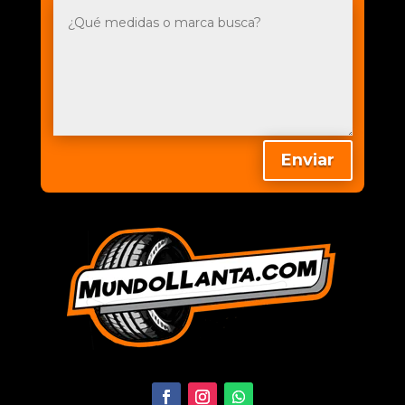
Enviar