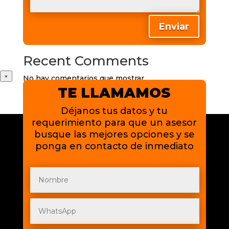
Recent Posts
Enviar
Recent Comments
×
No hay comentarios que mostrar.
TE LLAMAMOS
Déjanos tus datos y tu
requerimiento para que un asesor
busque las mejores opciones y se
ponga en contacto de inmediato