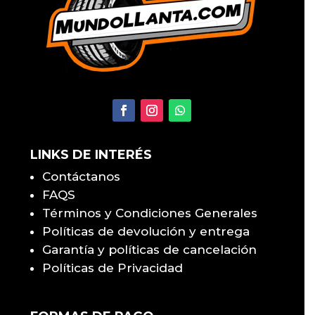
LINKS DE INTERÉS
Contáctanos
FAQS
Términos y Condiciones Generales
Políticas de devolución y entrega
Garantía y políticas de cancelación
Políticas de Privacidad