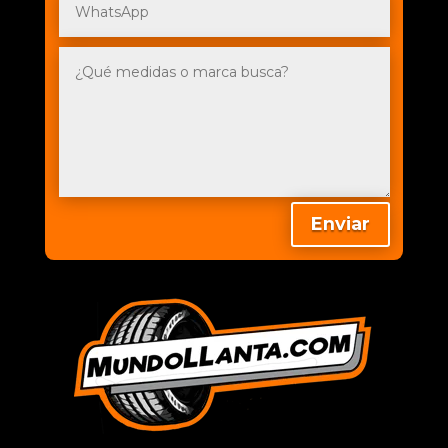
Enviar