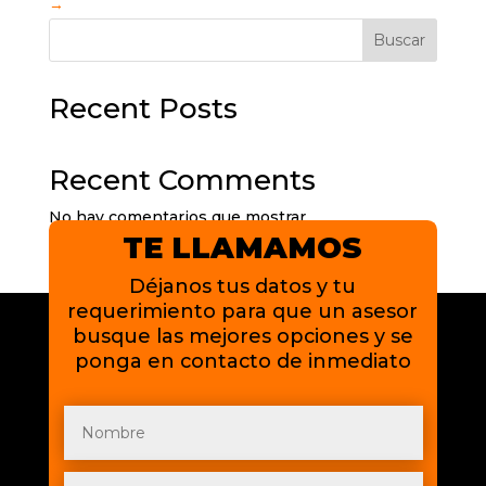
→
Buscar
Recent Posts
Recent Comments
No hay comentarios que mostrar.
TE LLAMAMOS
Déjanos tus datos y tu
requerimiento para que un asesor
busque las mejores opciones y se
ponga en contacto de inmediato