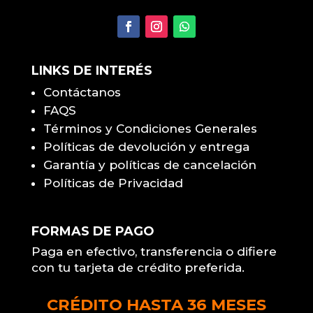
LINKS DE INTERÉS
Contáctanos
FAQS
Términos y Condiciones Generales
Políticas de devolución y entrega
Garantía y políticas de cancelación
Políticas de Privacidad
FORMAS DE PAGO
Paga en efectivo, transferencia o difiere
con tu tarjeta de crédito preferida.
CRÉDITO HASTA 36 MESES