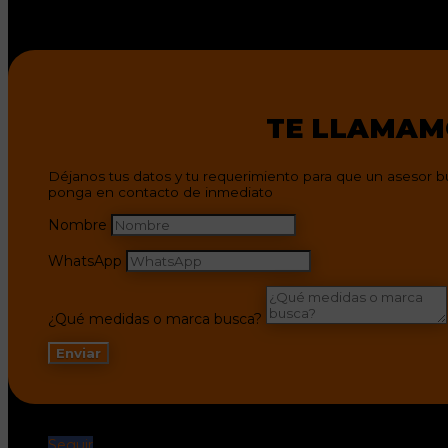
TE LLAMAM
Déjanos tus datos y tu requerimiento para que un asesor b
ponga en contacto de inmediato
Nombre
WhatsApp
¿Qué medidas o marca busca?
Enviar
Seguir