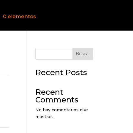
0 elementos
Buscar
Recent Posts
Recent
Comments
No hay comentarios que
mostrar.