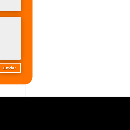
Enviar