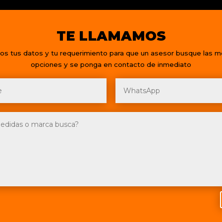
TE LLAMAMOS
os tus datos y tu requerimiento para que un asesor busque las m
opciones y se ponga en contacto de inmediato