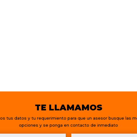
TE LLAMAMOS
os tus datos y tu requerimiento para que un asesor busque las m
opciones y se ponga en contacto de inmediato